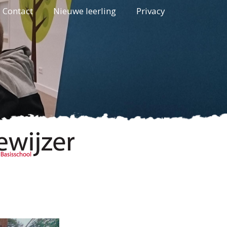
Contact
Nieuwe leerling
Privacy