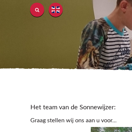
Het team van de Sonnewijzer:
Graag stellen wij ons aan u voor...