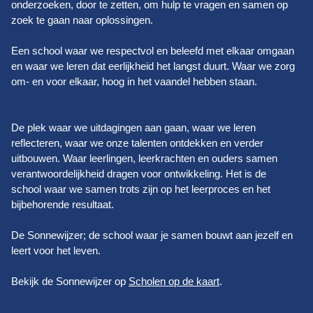
onderzoeken, door te zetten, om hulp te vragen en samen op
zoek te gaan naar oplossingen.
Een school waar we respectvol en beleefd met elkaar omgaan
en waar we leren dat eerlijkheid het langst duurt. Waar we zorg
om- en voor elkaar, hoog in het vaandel hebben staan.
De plek waar we uitdagingen aan gaan, waar we leren
reflecteren, waar we onze talenten ontdekken en verder
uitbouwen. Waar leerlingen, leerkrachten en ouders samen
verantwoordelijkheid dragen voor ontwikkeling. Het is de
school waar we samen trots zijn op het leerproces en het
bijbehorende resultaat.
De Sonnewijzer; de school waar je samen bouwt aan jezelf en
leert voor het leven.
Bekijk de Sonnewijzer op
Scholen op de kaart
.