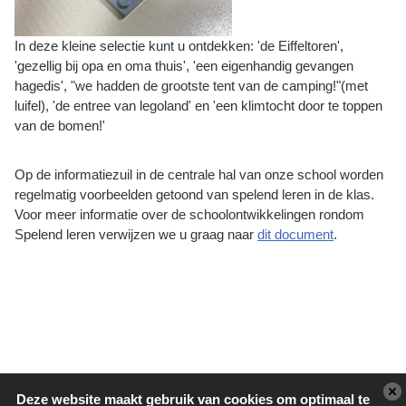
In deze kleine selectie kunt u ontdekken: 'de Eiffeltoren',
'gezellig bij opa en oma thuis', 'een eigenhandig gevangen
hagedis', "we hadden de grootste tent van de camping!"(met
luifel), 'de entree van legoland' en 'een klimtocht door te toppen
van de bomen!'
Op de informatiezuil in de centrale hal van onze school worden
regelmatig voorbeelden getoond van spelend leren in de klas.
Voor meer informatie over de schoolontwikkelingen rondom
Spelend leren verwijzen we u graag naar
dit document
.
Deze website maakt gebruik van cookies om optimaal te