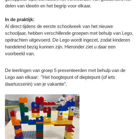
delen van ideeën en het begrip voor elkaar.
In de praktijk:
Al direct tijdens de eerste schoolweek van het nieuwe
schooljaar, hebben verschillende groepen met behulp van Lego,
opdrachten uitgevoerd. De Lego wordt ingezet, zodat kinderen
handelend bezig kunnen zijn. Hieronder ziet u daar een
voorbeeld van.
De leerlingen van groep 5 presenteerden met behulp van de
Lego aan elkaar
: "Het hoogtepunt of dieptepunt (of iets
daartussenin) van je vakantie".